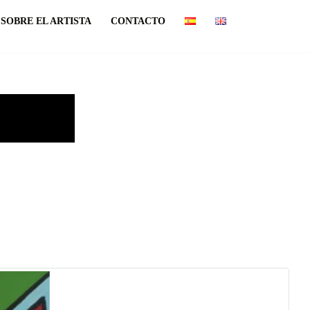
SOBRE EL ARTISTA
CONTACTO