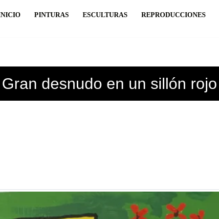
INICIO
PINTURAS
ESCULTURAS
REPRODUCCIONES
Gran desnudo en un sillón rojo