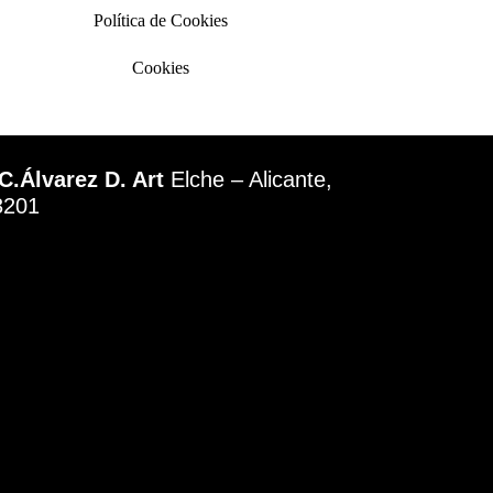
Política de Cookies
Cookies
C.Álvarez D. Art
Elche – Alicante,
3201