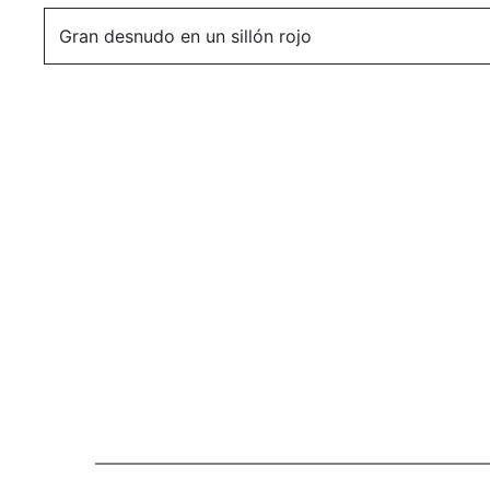
Gran desnudo en un sillón rojo