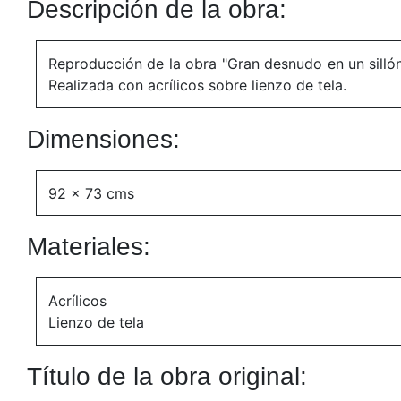
Descripción de la obra:
Reproducción de la obra "Gran desnudo en un sillón
Realizada con acrílicos sobre lienzo de tela.
Dimensiones:
92 x 73 cms
Materiales:
Acrílicos
Lienzo de tela
Título de la obra original: