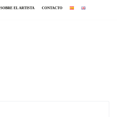
SOBRE EL ARTISTA
CONTACTO