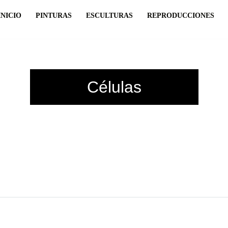
INICIO
PINTURAS
ESCULTURAS
REPRODUCCIONES
Células