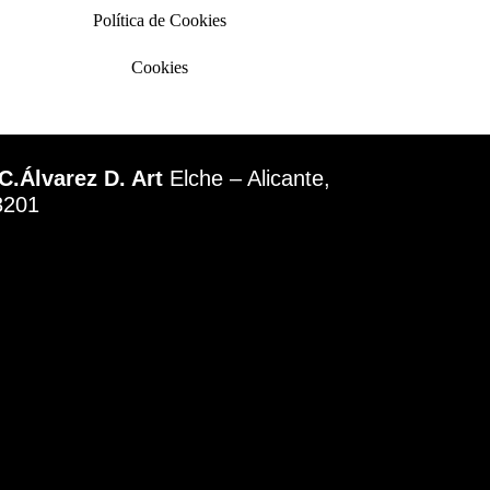
Política de Cookies
Cookies
C.Álvarez D. Art
Elche – Alicante,
3201