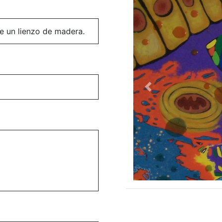
re un lienzo de madera.