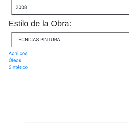
2008
Estilo de la Obra:
TÉCNICAS PINTURA
Acrílicos
Óleos
Sintético