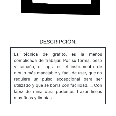
DESCRIPCIÓN:
La técnica de grafito, es la menos
complicada de trabajar. Por su forma, peso
y tamaño, el lápiz es el instrumento de
dibujo más manejable y fácil de usar, que no
requiere un pulso excepcional para ser
utilizado y que se borra con facilidad. ... Con
lápiz de mina dura podemos trazar líneas
muy finas y limpias.