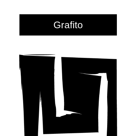
Grafito