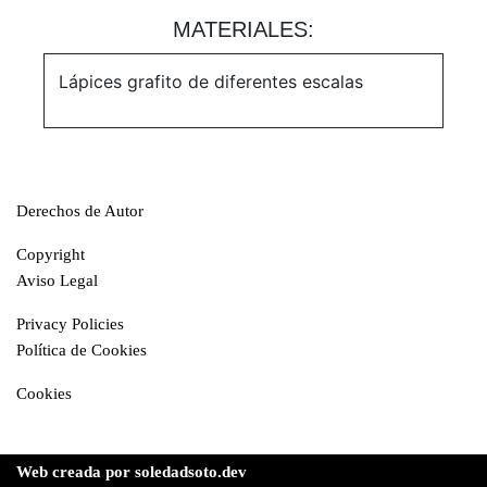
MATERIALES:
Lápices grafito de diferentes escalas
Derechos de Autor
Copyright
Aviso Legal
Privacy Policies
Política de Cookies
Cookies
Web creada por soledadsoto.dev