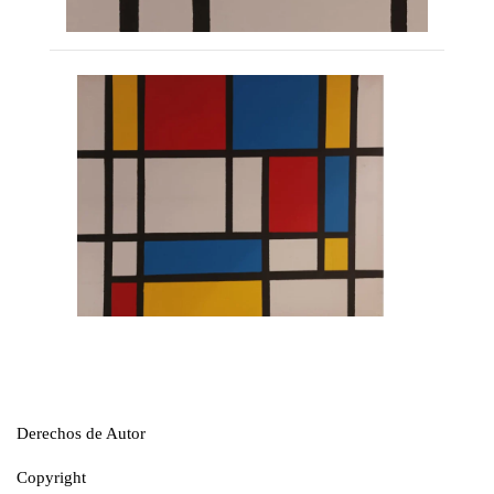
Derechos de Autor
Copyright