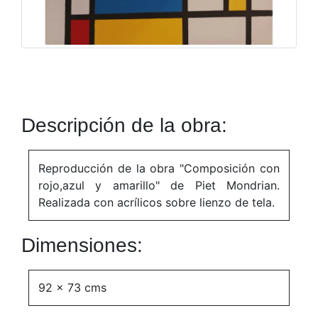
Descripción de la obra:
Reproducción de la obra "Composición con
rojo,azul y amarillo" de Piet Mondrian.
Realizada con acrílicos sobre lienzo de tela.
Dimensiones:
92 x 73 cms