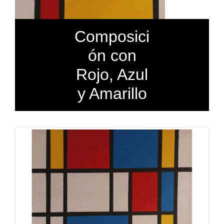
Composici
ón con
Rojo, Azul
y Amarillo