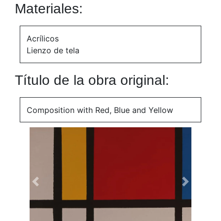
Materiales:
Acrílicos
Lienzo de tela
Título de la obra original:
Composition with Red, Blue and Yellow