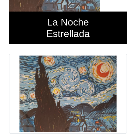
La Noche
Estrellada