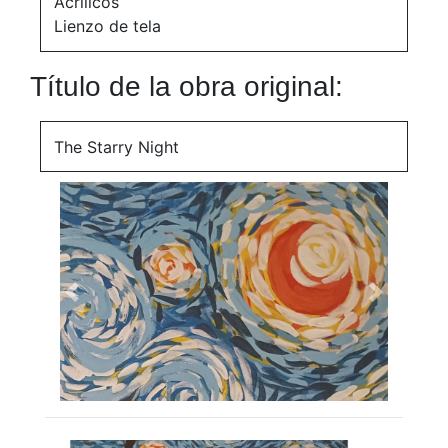
Acrílicos
Lienzo de tela
Título de la obra original:
The Starry Night