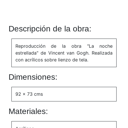
Descripción de la obra:
Reproducción de la obra "La noche
estrellada" de Vincent van Gogh. Realizada
con acrílicos sobre lienzo de tela.
Dimensiones:
92 x 73 cms
Materiales: