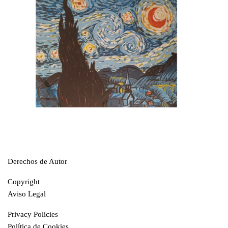
Derechos de Autor
Copyright
Aviso Legal
Privacy Policies
Política de Cookies